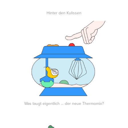
Hinter den Kulissen
Was taugt eigentlich … der neue Thermomix?