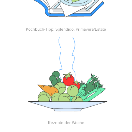
Kochbuch-Tipp: Splendido. Primavera/Estate
Rezepte der Woche