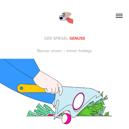
DER SPIEGEL
GENUSS
Besser essen – immer freitags