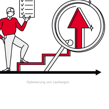
Optimierung von Laufwegen