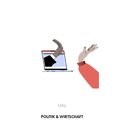
Info
POLITIK & WIRTSCHAFT