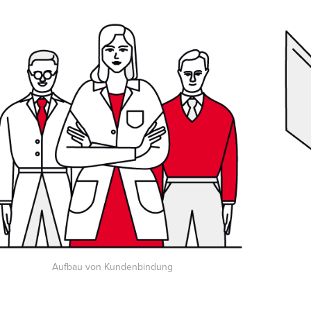
Aufbau von Kundenbindung