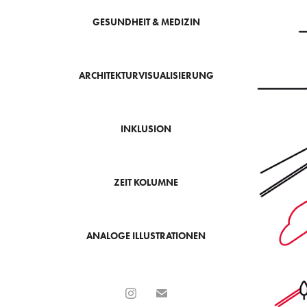
GESUNDHEIT & MEDIZIN
ARCHITEKTURVISUALISIERUNG
INKLUSION
ZEIT KOLUMNE
ANALOGE ILLUSTRATIONEN