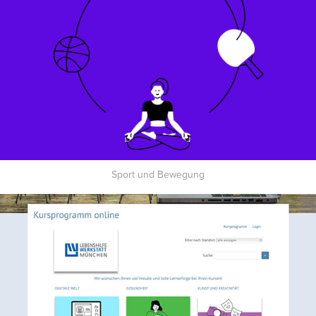
Sport und Bewegung