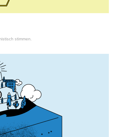
mistisch stimmen.