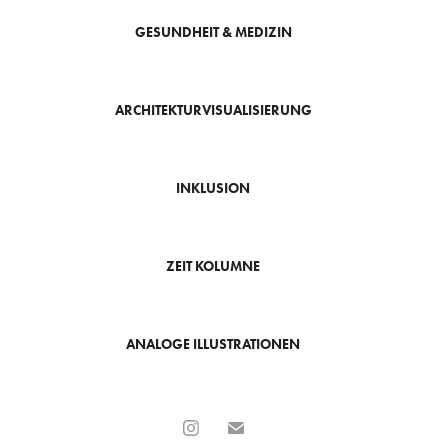
GESUNDHEIT & MEDIZIN
ARCHITEKTURVISUALISIERUNG
INKLUSION
ZEIT KOLUMNE
ANALOGE ILLUSTRATIONEN