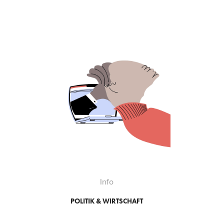
Info
POLITIK & WIRTSCHAFT