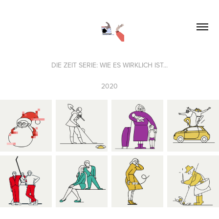
DIE ZEIT SERIE: WIE ES WIRKLICH IST...
2020